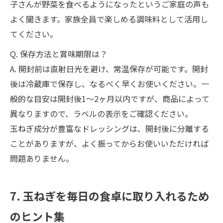
子さんが野菜を食べるようになったというご家庭の声も
よく聞きます。家族全員で楽しめる調味料として活用し
てください。
Q. 保存方法と賞味期限は？
A. 開封前は直射日光を避け、常温保存が可能です。開封
後は冷蔵庫で保存し、なるべく早くお使いください。一
般的な目安は開封後1〜2ヶ月以内ですが、商品によって
異なりますので、ラベルの表示をご確認ください。
玉ねぎ成分が豊富なドレッシングは、開封後に分離する
ことがありますが、よく振ってからお使いいただければ
問題ありません。
7. 玉ねぎを毎日の食卓に取り入れるため
のヒント集