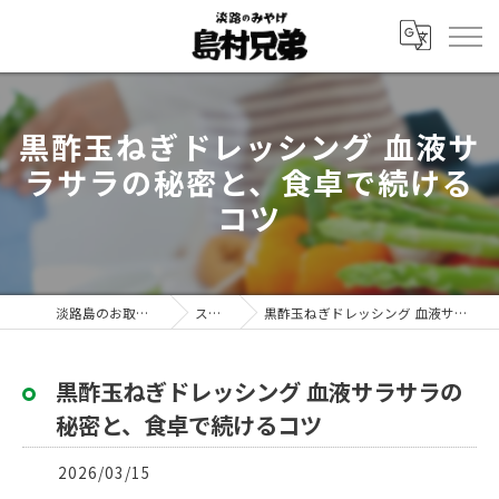
黒酢玉ねぎドレッシング 血液サ
ラサラの秘密と、食卓で続ける
コツ
淡路島のお取り寄せなら島村兄弟
ストーリー
黒酢玉ねぎドレッシング 血液サラサラの秘密と、食卓で続けるコツ
黒酢玉ねぎドレッシング 血液サラサラの
秘密と、食卓で続けるコツ
2026/03/15