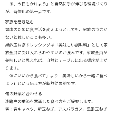
「あ、今日もかけよう」と自然に手が伸びる環境づくり
が、習慣化の第一歩です。
家族を巻き込む
健康のために食生活を変えようとしても、家族の協力が
ないと難しいことも多い。
黒酢玉ねぎドレッシングは「美味しい調味料」として家
族全員に受け入れられやすいのが強みです。家族全員が
美味しいと思えれば、自然とテーブルに出る頻度が上が
ります。
「体にいいから食べて」より「美味しいから一緒に食べ
よう」という伝え方が断然効果的です。
旬の野菜と合わせる
淡路島の季節を意識した食べ方をご提案します。
春：春キャベツ、新玉ねぎ、アスパラガス。黒酢玉ねぎ