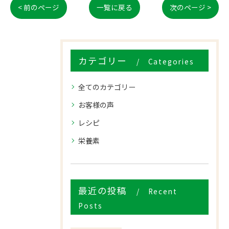
< 前のページ
一覧に戻る
次のページ >
カテゴリー
Categories
全てのカテゴリー
お客様の声
レシピ
栄養素
最近の投稿
Recent
Posts