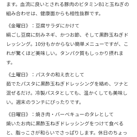
ます。血流に良いとされる豚肉のビタミンB1と玉ねぎの
組み合わせは、健康面からも相性抜群です。
《金曜日》：豆腐サラダにかけて
絹ごし豆腐に刻みネギ、かつお節、そして黒酢玉ねぎド
レッシング。10分もかからない簡単メニューですが、こ
れが驚くほど美味しい。タンパク質もしっかり摂れま
す。
《土曜日》：パスタの和え衣として
茹でたパスタに黒酢玉ねぎドレッシングを絡め、ツナと
混ぜるだけ。冷製パスタとしても、温かくしても美味し
い。週末のランチにぴったりです。
《日曜日》：焼き肉・バーベキューのタレとして
焼いたお肉に黒酢玉ねぎドレッシングをつけて食べる
と、脂っこさが和らいでさっぱりします。休日のちょっ