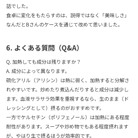
話でした。
食卓に変化をもたらすのは、説得ではなく「美味しさ」
なんだとBさんのケースを通じて改めて思いました。
6. よくある質問（Q&A）
Q. 加熱しても成分は残りますか？
A. 成分によって異なります。
硫化アリル（アリシン）は熱に弱く、加熱すると分解さ
れやすいです。炒めたり煮込んだりすると成分は減少し
ます。血液サラサラ効果を重視するなら、生のまま（ド
レッシングとして）摂るのがおすすめです。
一方でケルセチン（ポリフェノール）は加熱にある程度
耐性があります。スープや炒め物でもある程度摂れます
が、やはり生で摂るほうが効率的です。