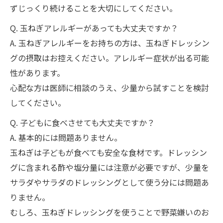
ずじっくり続けることを大切にしてください。
Q. 玉ねぎアレルギーがあっても大丈夫ですか？
A. 玉ねぎアレルギーをお持ちの方は、玉ねぎドレッシン
グの摂取はお控えください。アレルギー症状が出る可能
性があります。
心配な方は医師に相談のうえ、少量から試すことを検討
してください。
Q. 子どもに食べさせても大丈夫ですか？
A. 基本的には問題ありません。
玉ねぎは子どもが食べても安全な食材です。ドレッシン
グに含まれる酢や塩分量には注意が必要ですが、少量を
サラダやサラダのドレッシングとして使う分には問題あ
りません。
むしろ、玉ねぎドレッシングを使うことで野菜嫌いのお