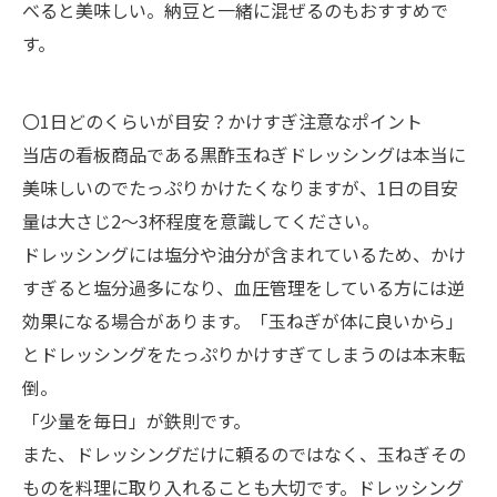
べると美味しい。納豆と一緒に混ぜるのもおすすめで
す。
〇1日どのくらいが目安？かけすぎ注意なポイント
当店の看板商品である黒酢玉ねぎドレッシングは本当に
美味しいのでたっぷりかけたくなりますが、1日の目安
量は大さじ2～3杯程度を意識してください。
ドレッシングには塩分や油分が含まれているため、かけ
すぎると塩分過多になり、血圧管理をしている方には逆
効果になる場合があります。「玉ねぎが体に良いから」
とドレッシングをたっぷりかけすぎてしまうのは本末転
倒。
「少量を毎日」が鉄則です。
また、ドレッシングだけに頼るのではなく、玉ねぎその
ものを料理に取り入れることも大切です。ドレッシング