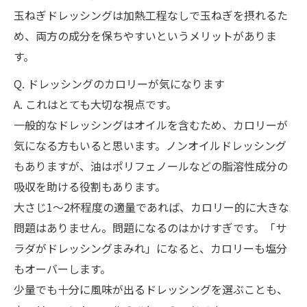
玉ねぎドレッシングは加熱工程なしで玉ねぎを摂れるた
め、両方の成分を保ちやすいというメリットがありま
す。
Q. ドレッシングのカロリーが気になります
A. これはとても大切な視点です。
一般的なドレッシングはオイルを含むため、カロリーが
気になる方もいると思います。ノンオイルドレッシング
もありますが、油はポリフェノールなどの脂溶性成分の
吸収を助ける役割もあります。
大さじ1〜2杯程度の適量であれば、カロリー的に大きな
問題はありません。問題になるのはかけすぎです。「サ
ラダがドレッシングまみれ」になると、カロリーも塩分
もオーバーします。
少量でも十分に風味が出るドレッシングを選ぶことも、