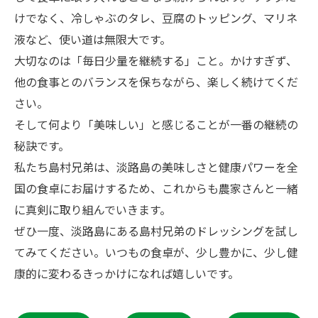
けでなく、冷しゃぶのタレ、豆腐のトッピング、マリネ
液など、使い道は無限大です。
大切なのは「毎日少量を継続する」こと。かけすぎず、
他の食事とのバランスを保ちながら、楽しく続けてくだ
さい。
そして何より「美味しい」と感じることが一番の継続の
秘訣です。
私たち島村兄弟は、淡路島の美味しさと健康パワーを全
国の食卓にお届けするため、これからも農家さんと一緒
に真剣に取り組んでいきます。
ぜひ一度、淡路島にある島村兄弟のドレッシングを試し
てみてください。いつもの食卓が、少し豊かに、少し健
康的に変わるきっかけになれば嬉しいです。