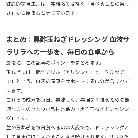
健康的な食生活は、義務感ではなく「食べることの楽し
さ」から始まると信じています。
まとめ：黒酢玉ねぎドレッシング 血液サ
ラサラへの一歩を、毎日の食卓から
最後に、この記事のポイントをまとめます。
玉ねぎには「硫化アリル（アリシン）」と「ケルセチ
ン」という、血液の健康をサポートする成分が含まれて
います。
これらの成分を毎日、美味しく、無理なく摂るための最
適な方法のひとつが島村兄弟の「黒酢玉ねぎドレッシン
グ」です。
生の玉ねぎを毎日食べるのは大変でも、ドレッシングと
して食卓に取り入れることなら続けられます。サラダだ