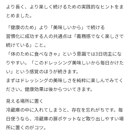
より長く、より楽しく続けるための実践的なヒントをま
とめました。
「健康のため」より「美味しいから」で続ける
習慣化に成功する人の共通点は「義務感でなく楽しさで
続けている」こと。
「体のために食べなきゃ」という意識では3日坊主にな
りやすい。「このドレッシング美味しいから毎日かけた
い」という感覚のほうが続きます。
まずはドレッシングの美味しさを純粋に楽しんでみてく
ださい。健康効果は後からついてきます。
見える場所に置く
冷蔵庫の中に入れてしまうと、存在を忘れがちです。毎
日使うなら、冷蔵庫の扉ポケットなど取り出しやすい場
所に置くのがコツ。