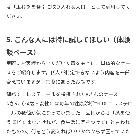
は「玉ねぎを食卓に取り入れる入口」として活用してく
ださい。
5. こんな人には特に試してほしい（体験
談ベース）
実際にお客様からいただいた声をもとに、具体的なケー
スをご紹介します。個人が特定できないよう内容を一部
変えていますが、実際にあったお話です。
健診でコレステロールを指摘されたAさんのケース
Aさん（54歳・女性）は毎年の健康診断でLDLコレステロ
ールの数値が気になっていました。医師からは「薬を使
うほどではないけれど、食生活に気をつけて」と言われ
たものの、何をどう変えればいいかわからず困っていた