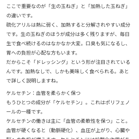
ここで重要なのが「生の玉ねぎ」と「加熱した玉ねぎ」
の違いです。
硫化アリルは熱に弱く、加熱すると分解されやすい成分
です。生の玉ねぎのほうが成分は多く残りますが、毎日
生で食べ続けるのはなかなか大変。口臭も気になるし、
胃への負担が心配な方もいます。
だからこそ「ドレッシング」という形が注目されている
んです。加熱なしで、しかも美味しく食べられる。あと
で詳しく説明しますね。
ケルセチン：血管を柔らかく保つ
もうひとつの成分が「ケルセチン」。これはポリフェノ
ールの一種です。
ケルセチンの働きは主に「血管の柔軟性を保つ」こと。
血管が硬くなると（動脈硬化）、血圧が上がり、心臓や