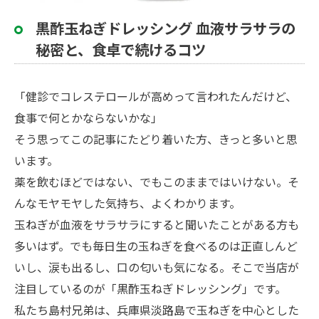
黒酢玉ねぎドレッシング 血液サラサラの
秘密と、食卓で続けるコツ
「健診でコレステロールが高めって言われたんだけど、
食事で何とかならないかな」
そう思ってこの記事にたどり着いた方、きっと多いと思
います。
薬を飲むほどではない、でもこのままではいけない。そ
んなモヤモヤした気持ち、よくわかります。
玉ねぎが血液をサラサラにすると聞いたことがある方も
多いはず。でも毎日生の玉ねぎを食べるのは正直しんど
いし、涙も出るし、口の匂いも気になる。そこで当店が
注目しているのが「黒酢玉ねぎドレッシング」です。
私たち島村兄弟は、兵庫県淡路島で玉ねぎを中心とした