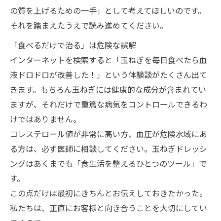
の質を上げるための一手」として考えてほしいのです。
それを踏まえたうえで読み進めてください。
「食べるだけで治る」は危険な誤解
インターネットを検索すると「玉ねぎを毎日食べたら血
液ドロドロが改善した！」という体験談がたくさん出て
きます。もちろん玉ねぎには健康的な成分が含まれてい
ますが、それだけで重篤な病気をコントロールできるわ
けではありません。
コレステロール値が非常に高い方、血圧が危険水域にあ
る方は、必ず医師に相談してください。玉ねぎドレッシ
ングはあくまでも「食生活を整えるひとつのツール」で
す。
この点だけは最初にきちんとお伝えしておきたかった。
私たちは、正直にお客様と向き合うことを大切にしてい