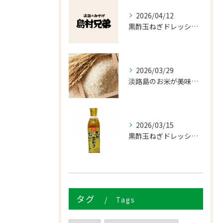
2026/04/12
黒酢玉ねぎドレッシング 血液サラサラの秘密と、食卓で続けるコツ
2026/03/29
淡路島のお米が美味しい理由を解説｜お取り寄せ前に読みたい産地の話
2026/03/15
黒酢玉ねぎドレッシング 血液サラサラの秘密と、食卓で続けるコツ
タグ
Tags