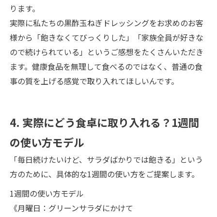
ります。
実際に私たちの黒酢玉ねぎドレッシングをお求めのお客
様から「飽きなくてびっくりした」「家族全員が好きな
ので続けられている」というご感想をたくさんいただき
ます。健康食品を無理して食べるのではなく、普通の食
事の質を上げる感覚で取り入れてほしいんです。
4. 実際にどう食卓に取り入れる？1週間
の使い方モデル
「毎日続けたいけど、サラダばかりでは飽きる」という
方のために、具体的な1週間の使い方をご提案します。
1週間の使い方モデル
《月曜日：グリーンサラダにかけて