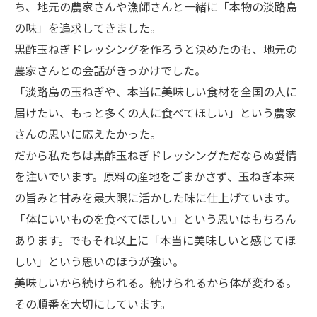
ち、地元の農家さんや漁師さんと一緒に「本物の淡路島
の味」を追求してきました。
黒酢玉ねぎドレッシングを作ろうと決めたのも、地元の
農家さんとの会話がきっかけでした。
「淡路島の玉ねぎや、本当に美味しい食材を全国の人に
届けたい、もっと多くの人に食べてほしい」という農家
さんの思いに応えたかった。
だから私たちは黒酢玉ねぎドレッシングただならぬ愛情
を注いでいます。原料の産地をごまかさず、玉ねぎ本来
の旨みと甘みを最大限に活かした味に仕上げています。
「体にいいものを食べてほしい」という思いはもちろん
あります。でもそれ以上に「本当に美味しいと感じてほ
しい」という思いのほうが強い。
美味しいから続けられる。続けられるから体が変わる。
その順番を大切にしています。