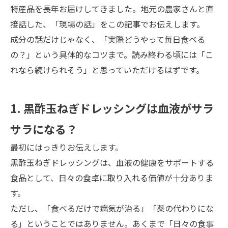
特産品を長年お届けしてきました。地元の農家さんと直
接話した、「現場の話」をこの記事でお伝えします。
成分の話だけじゃなく、「実際どうやって毎日食べる
の？」という具体的なコツまで。読み終わる頃には「こ
れなら続けられそう」と思っていただけるはずです。
1. 黒酢玉ねぎドレッシングは血液がサラ
サラになる？
最初にはっきりお伝えします。
黒酢玉ねぎドレッシングは、血液の健康をサポートする
食品として、日々の食卓に取り入れる価値が十分ありま
す。
ただし、「食べるだけで病気が治る」「薬の代わりにな
る」ということではありません。あくまで「日々の食事