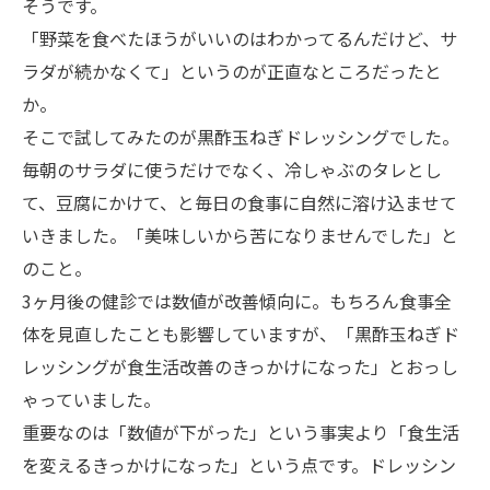
そうです。
「野菜を食べたほうがいいのはわかってるんだけど、サ
ラダが続かなくて」というのが正直なところだったと
か。
そこで試してみたのが黒酢玉ねぎドレッシングでした。
毎朝のサラダに使うだけでなく、冷しゃぶのタレとし
て、豆腐にかけて、と毎日の食事に自然に溶け込ませて
いきました。「美味しいから苦になりませんでした」と
のこと。
3ヶ月後の健診では数値が改善傾向に。もちろん食事全
体を見直したことも影響していますが、「黒酢玉ねぎド
レッシングが食生活改善のきっかけになった」とおっし
ゃっていました。
重要なのは「数値が下がった」という事実より「食生活
を変えるきっかけになった」という点です。ドレッシン