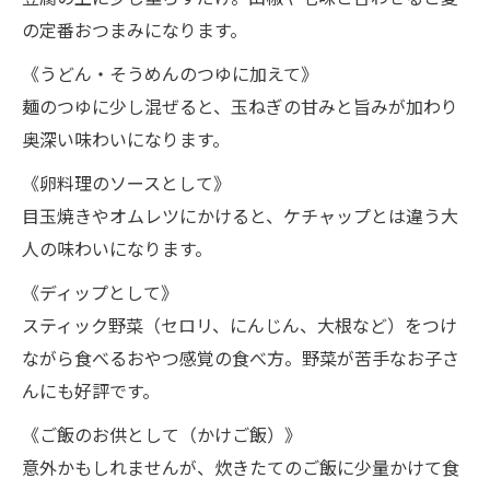
の定番おつまみになります。
《うどん・そうめんのつゆに加えて》
麺のつゆに少し混ぜると、玉ねぎの甘みと旨みが加わり
奥深い味わいになります。
《卵料理のソースとして》
目玉焼きやオムレツにかけると、ケチャップとは違う大
人の味わいになります。
《ディップとして》
スティック野菜（セロリ、にんじん、大根など）をつけ
ながら食べるおやつ感覚の食べ方。野菜が苦手なお子さ
んにも好評です。
《ご飯のお供として（かけご飯）》
意外かもしれませんが、炊きたてのご飯に少量かけて食