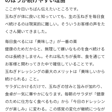
ここが今日いちばん伝えたいところです。
玉ねぎが体に良いと知っていても、生の玉ねぎを毎日食
べ続けるのは現実的に難しい。そういうお客様の声をた
くさん聞いてきました。
毎日食べるには「美味しさ」が一番の薬
健康のためだからと、無理して嫌いなものを食べ続ける
のは長続きしません。それは私たちが長年、食を通じて
お客様と関わってきた中で確信していることです。
玉ねぎドレッシングの最大のメリットは「美味しいから
続けられる」こと。
サラダにかけるだけで、玉ねぎの甘みと旨みが加わり、
食卓が一気に華やかになります。毎朝のサラダが「健康
のために仕方なく食べるもの」から「今日のドレッシン
グが楽しみ」に変わる。この感覚の変化が継続につなが