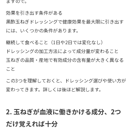
ますので。
効果を引き出す条件がある
黒酢玉ねぎドレッシングで健康効果を最大限に引き出す
には、いくつかの条件があります。
継続して食べること（1日や2日では変化なし）
ドレッシングの加工方法によって成分量が変わること
玉ねぎの品質・産地で有効成分の含有量が大きく異なる
こと
この3つを理解しておくと、ドレッシング選びや使い方が
変わってきます。詳しくは後ほど解説します。
2. 玉ねぎが血液に働きかける成分、2つ
だけ覚えれば十分