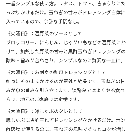
一番シンプルな使い方。レタス、トマト、きゅうりにた
っぷりかけるだけ。玉ねぎの甘みがドレッシング自体に
入っているので、余計な手間なし。
《火曜日》：温野菜のソースとして
ブロッコリー、にんじん、じゃがいもなどの温野菜にか
けて。加熱した野菜の甘みと黒酢玉ねぎドレッシングの
酸味・旨みが合わさり、シンプルなのに贅沢な一皿に。
《水曜日》：お刺身の和風ドレッシングとして
刺身にそのままかけるのが意外と絶品です。玉ねぎの甘
みが魚の旨みを引き立てます。淡路島ではよくやる食べ
方で、地元のご家庭では定番です。
《木曜日》：冷しゃぶのタレとして
豚しゃぶに黒酢玉ねぎドレッシングをかけるだけ。ポン
酢感覚で使えるのに、玉ねぎの風味でぐっとコクが増し